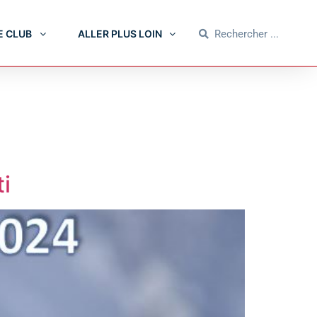
E CLUB
ALLER PLUS LOIN
i