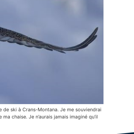
 de ski à Crans-Montana. Je me souviendrai
e ma chaise. Je n’aurais jamais imaginé qu’il