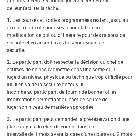
attentifs à certains points qui vous permettront
de leur faciliter la tâche.
1.
Les courses et sorties programmées restent jusqu’au
dernier moment soumises à annulation ou
modification de but ou d’itinéraire pour des raisons de
sécurité et en accord avec la commission de
sécurité.
2.
Le participant doit respecter la décision du chef de
courses de ne pas l’admettre dans une sortie qu’il
juge d’un niveau physique ou technique trop difficile pour
lui. Il en va de la sécurité de tous. Il
incombe au participant de fournir de bonne foi les
informations permettant au chef de course de
juger son niveau de manière appropriée.
3.
Le participant peut demander la pré-réservation d’une
place auprès du chef de course dans un
intervalle de 1 mois avant la date d’une course ou 2 mois