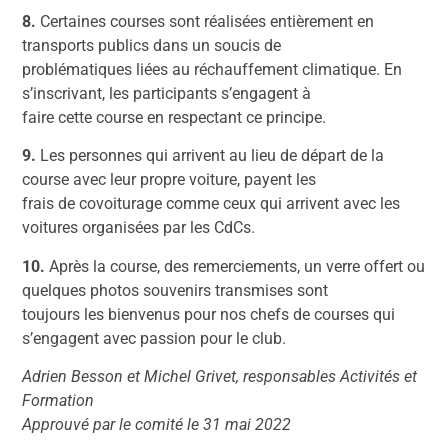
8.
Certaines courses sont réalisées entièrement en
transports publics dans un soucis de
problématiques liées au réchauffement climatique. En
s’inscrivant, les participants s’engagent à
faire cette course en respectant ce principe.
9.
Les personnes qui arrivent au lieu de départ de la
course avec leur propre voiture, payent les
frais de covoiturage comme ceux qui arrivent avec les
voitures organisées par les CdCs.
10.
Après la course, des remerciements, un verre offert ou
quelques photos souvenirs transmises sont
toujours les bienvenus pour nos chefs de courses qui
s’engagent avec passion pour le club.
Adrien Besson et Michel Grivet, responsables Activités et
Formation
Approuvé par le comité le 31 mai 2022