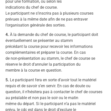
pour une formation, ou selon les
indications du chef de course.
Le participant ne s’inscrira pas à plusieurs courses
prévues à la même date afin de ne pas entraver
l’organisation générale des sorties.
4.
À la demande du chef de course, le participant doit
éventuellement se présenter au stamm
précédant la course pour recevoir les informations
complémentaires et préparer la course. En cas
de non-présentation au stamm, le chef de course se
réserve le droit d’annuler la participation du
membre à la course en question.
5.
Le participant fera en sorte d’avoir tout le matériel
requis et de savoir s’en servir. En cas de doute ou
question, il n’hésitera pas à contacter le chef de courses
au préalable et non pas le soir ou le matin
même du départ. Si le participant n’a pas le matériel
prévu, le cdc est dans le droit d’exclure le