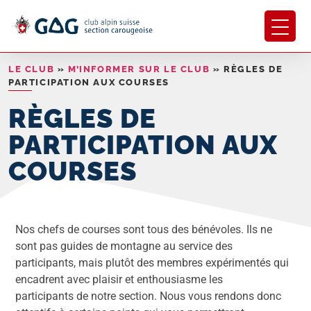
LE CLUB
»
M’INFORMER SUR LE CLUB
»
RÈGLES DE
PARTICIPATION AUX COURSES
RÈGLES DE
PARTICIPATION AUX
COURSES
Nos chefs de courses sont tous des bénévoles. Ils ne
sont pas guides de montagne au service des
participants, mais plutôt des membres expérimentés qui
encadrent avec plaisir et enthousiasme les
participants de notre section. Nous vous rendons donc