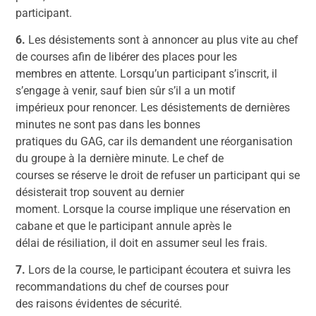
participant.
6.
Les désistements sont à annoncer au plus vite au chef
de courses afin de libérer des places pour les
membres en attente. Lorsqu’un participant s’inscrit, il
s’engage à venir, sauf bien sûr s’il a un motif
impérieux pour renoncer. Les désistements de dernières
minutes ne sont pas dans les bonnes
pratiques du GAG, car ils demandent une réorganisation
du groupe à la dernière minute. Le chef de
courses se réserve le droit de refuser un participant qui se
désisterait trop souvent au dernier
moment. Lorsque la course implique une réservation en
cabane et que le participant annule après le
délai de résiliation, il doit en assumer seul les frais.
7.
Lors de la course, le participant écoutera et suivra les
recommandations du chef de courses pour
des raisons évidentes de sécurité.