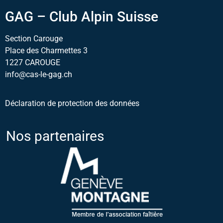
GAG – Club Alpin Suisse
Section Carouge
Place des Charmettes 3
1227 CAROUGE
info@cas-le-gag.ch
Déclaration de protection des données
Nos partenaires