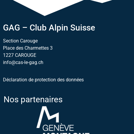
GAG – Club Alpin Suisse
Section Carouge
Place des Charmettes 3
1227 CAROUGE
info@cas-le-gag.ch
Déclaration de protection des données
Nos partenaires