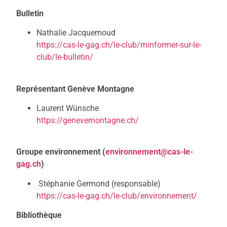
Bulletin
Nathalie Jacquemoud
https://cas-le-gag.ch/le-club/minformer-sur-le-
club/le-bulletin/
Représentant Genève Montagne
Laurent Wünsche
https://genevemontagne.ch/
Groupe environnement (
environnement@cas-le-
gag.ch
)
Stéphanie Germond (responsable)
https://cas-le-gag.ch/le-club/environnement/
Bibliothèque