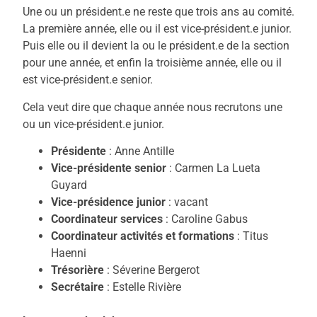
Une ou un président.e ne reste que trois ans au comité.
La première année, elle ou il est vice-président.e junior.
Puis elle ou il devient la ou le président.e de la section
pour une année, et enfin la troisième année, elle ou il
est vice-président.e senior.
Cela veut dire que chaque année nous recrutons une
ou un vice-président.e junior.
Présidente
: Anne Antille
Vice-présidente senior
: Carmen La Lueta
Guyard
Vice-présidence junior
: vacant
Coordinateur services
: Caroline Gabus
Coordinateur activités et formations
: Titus
Haenni
Trésorière
: Séverine Bergerot
Secrétaire
: Estelle Rivière