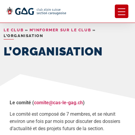
LE CLUB
»
M’INFORMER SUR LE CLUB
»
L’ORGANISATION
L’ORGANISATION
Le comité (
comite@cas-le-gag.ch
)
Le comité est composé de 7 membres, et se réunit
environ une fois par mois pour discuter des dossiers
d’actualité et des projets futurs de la section.