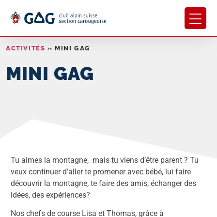
ACTIVITÉS
»
MINI GAG
MINI GAG
Tu aimes la montagne, mais tu viens d’être parent ? Tu
veux continuer d’aller te promener avec bébé, lui faire
découvrir la montagne, te faire des amis, échanger des
idées, des expériences?
Nos chefs de course Lisa et Thomas, grâce à