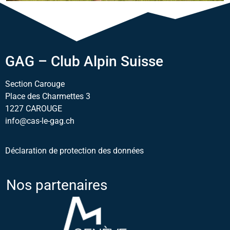
GAG – Club Alpin Suisse
Section Carouge
Place des Charmettes 3
1227 CAROUGE
info@cas-le-gag.ch
Déclaration de protection des données
Nos partenaires