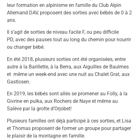
leur formation en alpinisme en famille du Club Alpin
Allemand DAV, proposent des sorties avec bébés de 0 à 2
ans.
Il s’agit de sorties de niveau facile F, ou peu difficile
PD, avec des pauses tout au long du chemin pour nourrir
ou changer bébé.
En été 2018, plusieurs sorties ont été organisées, entre
autre à la Barillette, à la Berra, aux Aiguilles de Baulmes
et même un week-end avec une nuit au Chalet Grat, aux
Gastlosen.
En 2019, les bébés sont allés se promener au Folly, à la
Givrine en pulka, aux Rochers de Naye et même au
Salève par la grotte d’Orjobet!
Plusieurs familles ont déjà participé à ces sorties, et Lisa
et Thomas proposent de former un groupe pour partager
le plaisir de la montagne en famille.