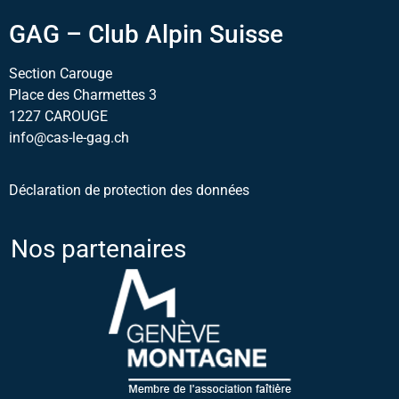
GAG – Club Alpin Suisse
Section Carouge
Place des Charmettes 3
1227 CAROUGE
info@cas-le-gag.ch
Déclaration de protection des données
Nos partenaires