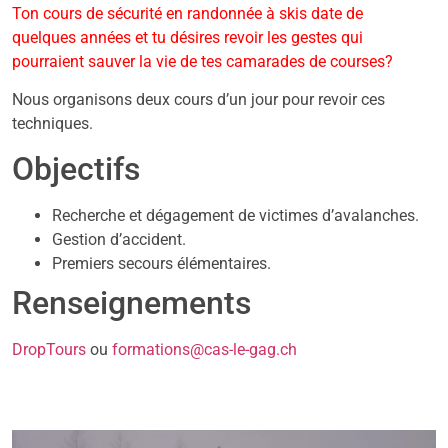
Ton cours de sécurité en randonnée à skis date de
quelques années et tu désires revoir les gestes qui
pourraient sauver la vie de tes camarades de courses?
Nous organisons deux cours d’un jour pour revoir ces
techniques.
Objectifs
Recherche et dégagement de victimes d’avalanches.
Gestion d’accident.
Premiers secours élémentaires.
Renseignements
DropTours
ou
formations@cas-le-gag.ch