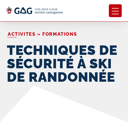
ACTIVITES » FORMATIONS
TECHNIQUES DE
SÉCURITÉ À SKI
DE RANDONNÉE