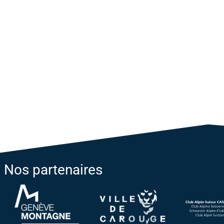
Nos partenaires