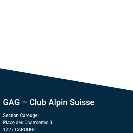
GAG – Club Alpin Suisse
Section Carouge
Place des Charmettes 3
1227 CAROUGE