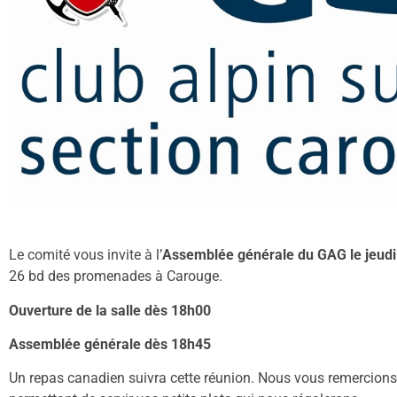
Le comité vous invite à l’
Assemblée générale du GAG le jeud
26 bd des promenades à Carouge.
Ouverture de la salle dès 18h00
Assemblée générale dès 18h45
Un repas canadien suivra cette réunion. Nous vous remercions