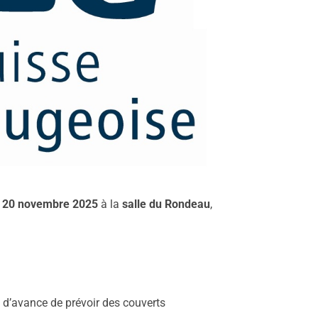
i 20 novembre 2025
à la
salle du Rondeau
,
 d’avance de prévoir des couverts