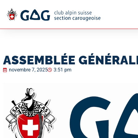
ASSEMBLÉE GÉNÉRALE
novembre 7, 2025
3:51 pm