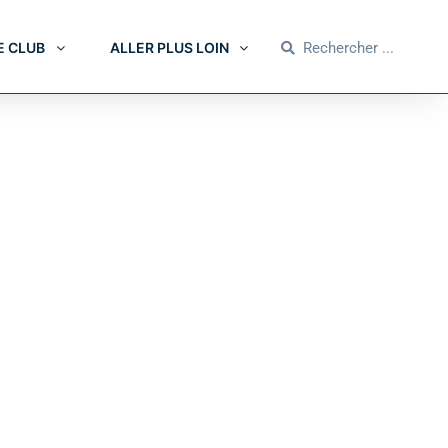
E CLUB
ALLER PLUS LOIN