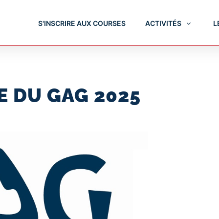
S'INSCRIRE AUX COURSES
ACTIVITÉS
L
 DU GAG 2025